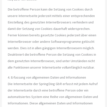
Die betroffene Person kann die Setzung von Cookies durch
unsere Internetseite jederzeit mittels einer entsprechenden
Einstellung des genutzten Internetbrowsers verhindern und
damit der Setzung von Cookies dauerhaft widersprechen.
Ferner können bereits gesetzte Cookies jederzeit über einen
Internetbrowser oder andere Softwareprogramme gelöscht
werden. Dies ist in allen gängigen Internetbrowsern möglich.
Deaktiviert die betroffene Person die Setzung von Cookies in
dem genutzten Internetbrowser, sind unter Umständen nicht
alle Funktionen unserer Internetseite vollumfänglich nutzbar.
4. Erfassung von allgemeinen Daten und Informationen
Die Internetseite der SpringDing GbR erfasst mit jedem Aufruf
der Internetseite durch eine betroffene Person oder ein
automatisiertes System eine Reihe von allgemeinen Daten und
Informationen. Diese allgemeinen Daten und Informationen