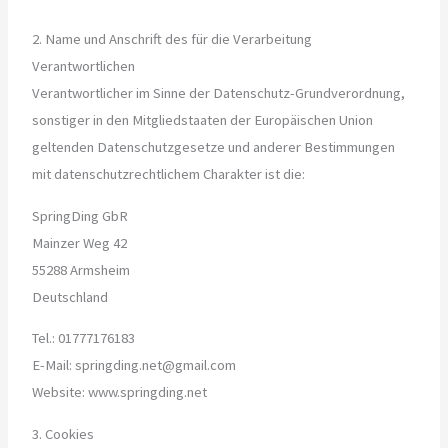
2. Name und Anschrift des für die Verarbeitung
Verantwortlichen
Verantwortlicher im Sinne der Datenschutz-Grundverordnung,
sonstiger in den Mitgliedstaaten der Europäischen Union
geltenden Datenschutzgesetze und anderer Bestimmungen
mit datenschutzrechtlichem Charakter ist die:
SpringDing GbR
Mainzer Weg 42
55288 Armsheim
Deutschland
Tel.: 01777176183
E-Mail: springding.net@gmail.com
Website: www.springding.net
3. Cookies