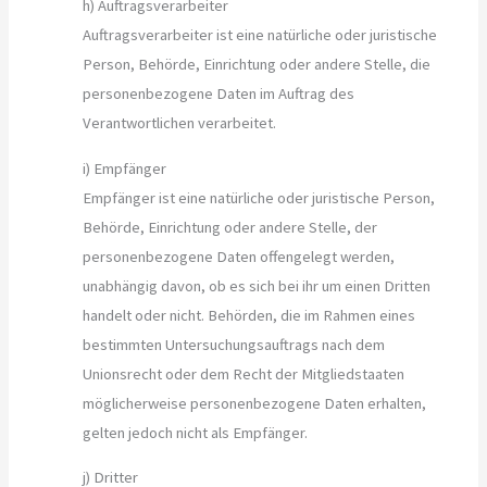
h) Auftragsverarbeiter
Auftragsverarbeiter ist eine natürliche oder juristische
Person, Behörde, Einrichtung oder andere Stelle, die
personenbezogene Daten im Auftrag des
Verantwortlichen verarbeitet.
i) Empfänger
Empfänger ist eine natürliche oder juristische Person,
Behörde, Einrichtung oder andere Stelle, der
personenbezogene Daten offengelegt werden,
unabhängig davon, ob es sich bei ihr um einen Dritten
handelt oder nicht. Behörden, die im Rahmen eines
bestimmten Untersuchungsauftrags nach dem
Unionsrecht oder dem Recht der Mitgliedstaaten
möglicherweise personenbezogene Daten erhalten,
gelten jedoch nicht als Empfänger.
j) Dritter