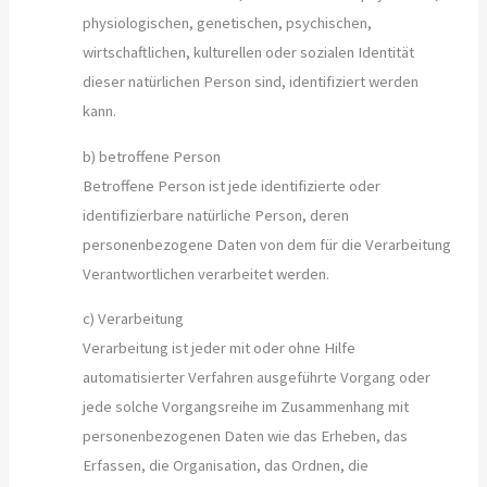
physiologischen, genetischen, psychischen,
wirtschaftlichen, kulturellen oder sozialen Identität
dieser natürlichen Person sind, identifiziert werden
kann.
b) betroffene Person
Betroffene Person ist jede identifizierte oder
identifizierbare natürliche Person, deren
personenbezogene Daten von dem für die Verarbeitung
Verantwortlichen verarbeitet werden.
c) Verarbeitung
Verarbeitung ist jeder mit oder ohne Hilfe
automatisierter Verfahren ausgeführte Vorgang oder
jede solche Vorgangsreihe im Zusammenhang mit
personenbezogenen Daten wie das Erheben, das
Erfassen, die Organisation, das Ordnen, die