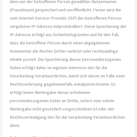
dem von der betroffenen Person gewählten Nutzernamen
(Pseudonym) gespeichert und veröffentlicht. Ferner wird die
vom Internet-Service-Provider (ISP) der betroffenen Person
vergebene IP-Adresse mitprotokolliert. Diese Speicherung der
IP-Adresse erfolgt aus Sicherheitsgründen und für den Fall,
dass die betroffene Person durch einen abgegebenen
Kommentar die Rechte Dritter verletzt oder rechtswidrige
Inhalte postet. Die Speicherung dieser personenbezogenen
Daten erfolgt daher im eigenen Interesse des für die
Verarbeitung Verantwortlichen, damit sich dieser im Falle einer
Rechtsverletzung gegebenenfalls exkulpieren könnte. Es
erfolgt keine Weitergabe dieser erhobenen
personenbezogenen Daten an Dritte, sofern eine solche
Weitergabe nicht gesetzlich vorgeschrieben ist oder der
Rechtsverteidigung des für die Verarbeitung Verantwortlichen
dient.