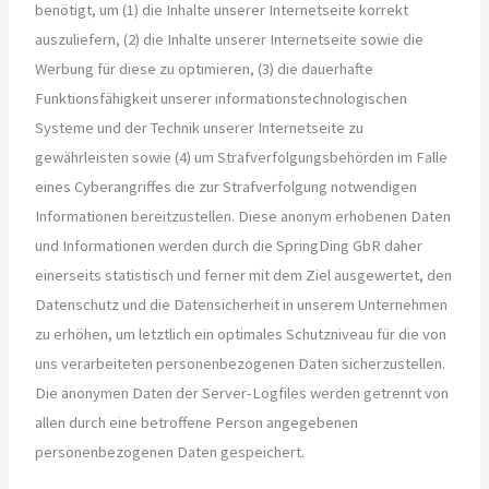
benötigt, um (1) die Inhalte unserer Internetseite korrekt
auszuliefern, (2) die Inhalte unserer Internetseite sowie die
Werbung für diese zu optimieren, (3) die dauerhafte
Funktionsfähigkeit unserer informationstechnologischen
Systeme und der Technik unserer Internetseite zu
gewährleisten sowie (4) um Strafverfolgungsbehörden im Falle
eines Cyberangriffes die zur Strafverfolgung notwendigen
Informationen bereitzustellen. Diese anonym erhobenen Daten
und Informationen werden durch die SpringDing GbR daher
einerseits statistisch und ferner mit dem Ziel ausgewertet, den
Datenschutz und die Datensicherheit in unserem Unternehmen
zu erhöhen, um letztlich ein optimales Schutzniveau für die von
uns verarbeiteten personenbezogenen Daten sicherzustellen.
Die anonymen Daten der Server-Logfiles werden getrennt von
allen durch eine betroffene Person angegebenen
personenbezogenen Daten gespeichert.