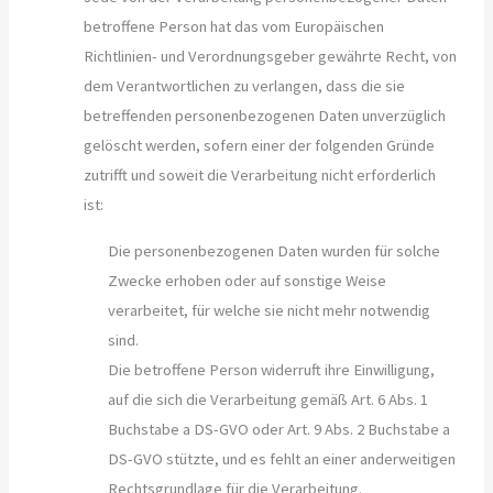
betroffene Person hat das vom Europäischen
Richtlinien- und Verordnungsgeber gewährte Recht, von
dem Verantwortlichen zu verlangen, dass die sie
betreffenden personenbezogenen Daten unverzüglich
gelöscht werden, sofern einer der folgenden Gründe
zutrifft und soweit die Verarbeitung nicht erforderlich
ist:
Die personenbezogenen Daten wurden für solche
Zwecke erhoben oder auf sonstige Weise
verarbeitet, für welche sie nicht mehr notwendig
sind.
Die betroffene Person widerruft ihre Einwilligung,
auf die sich die Verarbeitung gemäß Art. 6 Abs. 1
Buchstabe a DS-GVO oder Art. 9 Abs. 2 Buchstabe a
DS-GVO stützte, und es fehlt an einer anderweitigen
Rechtsgrundlage für die Verarbeitung.