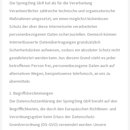
Die SpringDing GbR hat als für die Verarbeitung
Verantwortlicher zahlreiche technische und organisatorische
Maßnahmen umgesetzt, um einen möglichst lückenlosen
Schutz der über diese Internetseite verarbeiteten
personenbezogenen Daten sicherzustellen. Dennoch können
Internetbasierte Datenübertragungen grundsätzlich
Sicherheitslücken aufweisen, sodass ein absoluter Schutz nicht
gewährleistet werden kann. Aus diesem Grund steht es jeder
betroffenen Person frei, personenbezogene Daten auch auf
alternativen Wegen, beispielsweise telefonisch, an uns zu
übermitteln.
1. Begriffsbestimmungen
Die Datenschutzerklärung der SpringDing GbR beruht auf den
Begrifflichkeiten, die durch den Europäischen Richtlinien- und
Verordnungsgeber beim Erlass der Datenschutz-
Grundverordnung (DS-GVO) verwendet wurden. Unsere