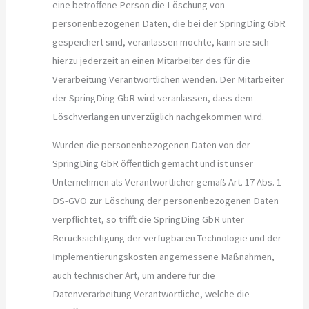
eine betroffene Person die Löschung von
personenbezogenen Daten, die bei der SpringDing GbR
gespeichert sind, veranlassen möchte, kann sie sich
hierzu jederzeit an einen Mitarbeiter des für die
Verarbeitung Verantwortlichen wenden. Der Mitarbeiter
der SpringDing GbR wird veranlassen, dass dem
Löschverlangen unverzüglich nachgekommen wird.
Wurden die personenbezogenen Daten von der
SpringDing GbR öffentlich gemacht und ist unser
Unternehmen als Verantwortlicher gemäß Art. 17 Abs. 1
DS-GVO zur Löschung der personenbezogenen Daten
verpflichtet, so trifft die SpringDing GbR unter
Berücksichtigung der verfügbaren Technologie und der
Implementierungskosten angemessene Maßnahmen,
auch technischer Art, um andere für die
Datenverarbeitung Verantwortliche, welche die