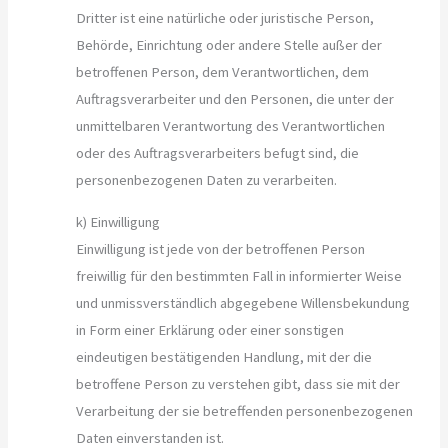
Dritter ist eine natürliche oder juristische Person,
Behörde, Einrichtung oder andere Stelle außer der
betroffenen Person, dem Verantwortlichen, dem
Auftragsverarbeiter und den Personen, die unter der
unmittelbaren Verantwortung des Verantwortlichen
oder des Auftragsverarbeiters befugt sind, die
personenbezogenen Daten zu verarbeiten.
k) Einwilligung
Einwilligung ist jede von der betroffenen Person
freiwillig für den bestimmten Fall in informierter Weise
und unmissverständlich abgegebene Willensbekundung
in Form einer Erklärung oder einer sonstigen
eindeutigen bestätigenden Handlung, mit der die
betroffene Person zu verstehen gibt, dass sie mit der
Verarbeitung der sie betreffenden personenbezogenen
Daten einverstanden ist.