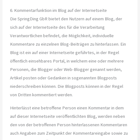
6. Kommentarfunktion im Blog auf der Internetseite
Die SpringDing GbR bietet den Nutzern auf einem Blog, der
sich auf der Internetseite des für die Verarbeitung
Verantwortlichen befindet, die Möglichkeit, individuelle
Kommentare zu einzelnen Blog-Beiträgen zu hinterlassen. Ein
Blog ist ein auf einer Internetseite geführtes, in der Regel
öffentlich einsehbares Portal, in welchem eine oder mehrere
Personen, die Blogger oder Web-Blogger genannt werden,
Artikel posten oder Gedanken in sogenannten Blogposts
niederschreiben können. Die Blogposts können in der Regel
von Dritten kommentiert werden.
Hinterlässt eine betroffene Person einen Kommentar in dem
auf dieser Internetseite veröffentlichten Blog, werden neben
den von der betroffenen Person hinterlassenen Kommentaren
auch Angaben zum Zeitpunkt der Kommentareingabe sowie zu