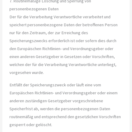
7. Routinemäßige Löschung und Sperrung von
personenbezogenen Daten
Der für die Verarbeitung Verantwortliche verarbeitet und
speichert personenbezogene Daten der betroffenen Person
nur für den Zeitraum, der zur Erreichung des
Speicherungszwecks erforderlich ist oder sofern dies durch
den Europäischen Richtlinien- und Verordnungsgeber oder
einen anderen Gesetzgeber in Gesetzen oder Vorschriften,
welchen der für die Verarbeitung Verantwortliche unterliegt,
vorgesehen wurde.
Entfällt der Speicherungszweck oder läuft eine vom
Europäischen Richtlinien- und Verordnungsgeber oder einem
anderen zuständigen Gesetzgeber vorgeschriebene
Speicherfrist ab, werden die personenbezogenen Daten
routinemäßig und entsprechend den gesetzlichen Vorschriften
gesperrt oder gelöscht.