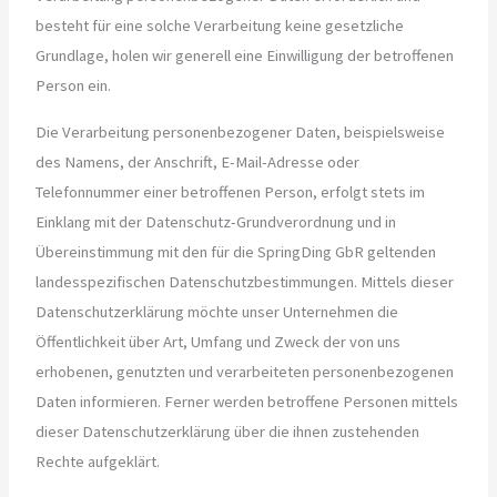
besteht für eine solche Verarbeitung keine gesetzliche
Grundlage, holen wir generell eine Einwilligung der betroffenen
Person ein.
Die Verarbeitung personenbezogener Daten, beispielsweise
des Namens, der Anschrift, E-Mail-Adresse oder
Telefonnummer einer betroffenen Person, erfolgt stets im
Einklang mit der Datenschutz-Grundverordnung und in
Übereinstimmung mit den für die SpringDing GbR geltenden
landesspezifischen Datenschutzbestimmungen. Mittels dieser
Datenschutzerklärung möchte unser Unternehmen die
Öffentlichkeit über Art, Umfang und Zweck der von uns
erhobenen, genutzten und verarbeiteten personenbezogenen
Daten informieren. Ferner werden betroffene Personen mittels
dieser Datenschutzerklärung über die ihnen zustehenden
Rechte aufgeklärt.