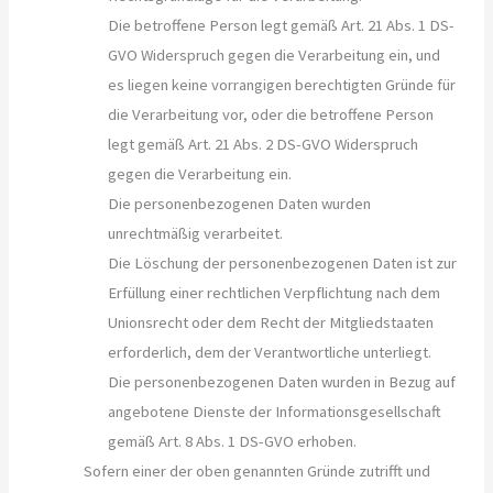
Die betroffene Person legt gemäß Art. 21 Abs. 1 DS-
GVO Widerspruch gegen die Verarbeitung ein, und
es liegen keine vorrangigen berechtigten Gründe für
die Verarbeitung vor, oder die betroffene Person
legt gemäß Art. 21 Abs. 2 DS-GVO Widerspruch
gegen die Verarbeitung ein.
Die personenbezogenen Daten wurden
unrechtmäßig verarbeitet.
Die Löschung der personenbezogenen Daten ist zur
Erfüllung einer rechtlichen Verpflichtung nach dem
Unionsrecht oder dem Recht der Mitgliedstaaten
erforderlich, dem der Verantwortliche unterliegt.
Die personenbezogenen Daten wurden in Bezug auf
angebotene Dienste der Informationsgesellschaft
gemäß Art. 8 Abs. 1 DS-GVO erhoben.
Sofern einer der oben genannten Gründe zutrifft und