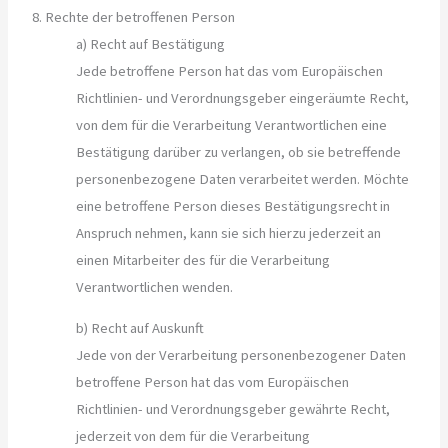
8. Rechte der betroffenen Person
a) Recht auf Bestätigung
Jede betroffene Person hat das vom Europäischen
Richtlinien- und Verordnungsgeber eingeräumte Recht,
von dem für die Verarbeitung Verantwortlichen eine
Bestätigung darüber zu verlangen, ob sie betreffende
personenbezogene Daten verarbeitet werden. Möchte
eine betroffene Person dieses Bestätigungsrecht in
Anspruch nehmen, kann sie sich hierzu jederzeit an
einen Mitarbeiter des für die Verarbeitung
Verantwortlichen wenden.
b) Recht auf Auskunft
Jede von der Verarbeitung personenbezogener Daten
betroffene Person hat das vom Europäischen
Richtlinien- und Verordnungsgeber gewährte Recht,
jederzeit von dem für die Verarbeitung