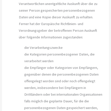
Verantwortlichen unentgeltliche Auskunft über die zu
seiner Person gespeicherten personenbezogenen
Daten und eine Kopie dieser Auskunft zu erhalten.
Ferner hat der Europäische Richtlinien- und
Verordnungsgeber der betroffenen Person Auskunft
über folgende Informationen zugestanden:
die Verarbeitungszwecke
die Kategorien personenbezogener Daten, die
verarbeitet werden
die Empfänger oder Kategorien von Empfängern,
gegenüber denen die personenbezogenen Daten
offengelegt worden sind oder noch offengelegt
werden, insbesondere bei Empfängern in
Drittländern oder bei internationalen Organisationen
falls möglich die geplante Dauer, für die die
personenbezogenen Daten gespeichert werden,