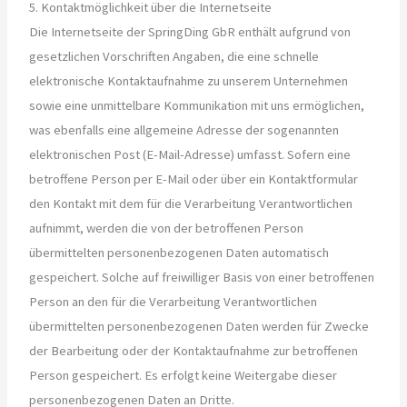
5. Kontaktmöglichkeit über die Internetseite
Die Internetseite der SpringDing GbR enthält aufgrund von
gesetzlichen Vorschriften Angaben, die eine schnelle
elektronische Kontaktaufnahme zu unserem Unternehmen
sowie eine unmittelbare Kommunikation mit uns ermöglichen,
was ebenfalls eine allgemeine Adresse der sogenannten
elektronischen Post (E-Mail-Adresse) umfasst. Sofern eine
betroffene Person per E-Mail oder über ein Kontaktformular
den Kontakt mit dem für die Verarbeitung Verantwortlichen
aufnimmt, werden die von der betroffenen Person
übermittelten personenbezogenen Daten automatisch
gespeichert. Solche auf freiwilliger Basis von einer betroffenen
Person an den für die Verarbeitung Verantwortlichen
übermittelten personenbezogenen Daten werden für Zwecke
der Bearbeitung oder der Kontaktaufnahme zur betroffenen
Person gespeichert. Es erfolgt keine Weitergabe dieser
personenbezogenen Daten an Dritte.