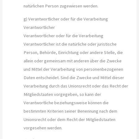
natürlichen Person zugewiesen werden.
g) Verantwortlicher oder für die Verarbeitung
Verantwortlicher
Verantwortlicher oder für die Verarbeitung
Verantwortlicher ist die natürliche oder juristische
Person, Behörde, Einrichtung oder andere Stelle, die
allein oder gemeinsam mit anderen über die Zwecke
und Mittel der Verarbeitung von personenbezogenen
Daten entscheidet. Sind die Zwecke und Mittel dieser
Verarbeitung durch das Unionsrecht oder das Recht der
Mitgliedstaaten vorgegeben, so kann der
Verantwortliche beziehungsweise können die
bestimmten Kriterien seiner Benennung nach dem
Unionsrecht oder dem Recht der Mitgliedstaaten
vorgesehen werden.