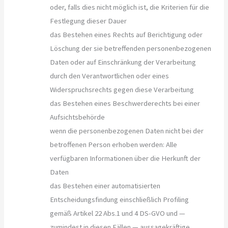
oder, falls dies nicht möglich ist, die Kriterien für die
Festlegung dieser Dauer
das Bestehen eines Rechts auf Berichtigung oder
Löschung der sie betreffenden personenbezogenen
Daten oder auf Einschränkung der Verarbeitung
durch den Verantwortlichen oder eines
Widerspruchsrechts gegen diese Verarbeitung
das Bestehen eines Beschwerderechts bei einer
Aufsichtsbehörde
wenn die personenbezogenen Daten nicht bei der
betroffenen Person erhoben werden: Alle
verfügbaren Informationen über die Herkunft der
Daten
das Bestehen einer automatisierten
Entscheidungsfindung einschließlich Profiling
gemäß Artikel 22 Abs.1 und 4 DS-GVO und —
zumindest in diesen Fällen — aussagekräftige