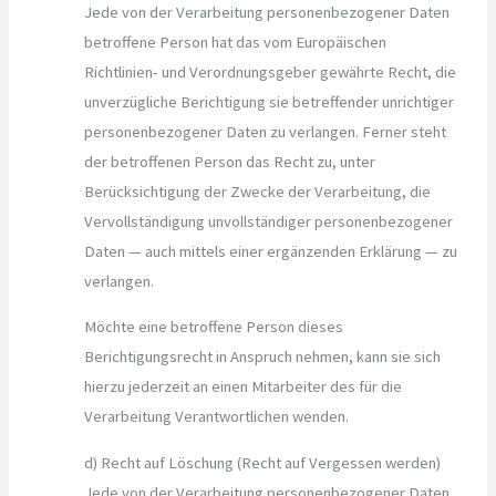
Jede von der Verarbeitung personenbezogener Daten
betroffene Person hat das vom Europäischen
Richtlinien- und Verordnungsgeber gewährte Recht, die
unverzügliche Berichtigung sie betreffender unrichtiger
personenbezogener Daten zu verlangen. Ferner steht
der betroffenen Person das Recht zu, unter
Berücksichtigung der Zwecke der Verarbeitung, die
Vervollständigung unvollständiger personenbezogener
Daten — auch mittels einer ergänzenden Erklärung — zu
verlangen.
Möchte eine betroffene Person dieses
Berichtigungsrecht in Anspruch nehmen, kann sie sich
hierzu jederzeit an einen Mitarbeiter des für die
Verarbeitung Verantwortlichen wenden.
d) Recht auf Löschung (Recht auf Vergessen werden)
Jede von der Verarbeitung personenbezogener Daten