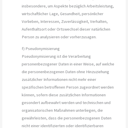
insbesondere, um Aspekte bezüglich Arbeitsleistung,
wirtschaftlicher Lage, Gesundheit, persönlicher
Vorlieben, Interessen, Zuverlässigkeit, Verhalten,
Aufenthaltsort oder Ortswechsel dieser natürlichen
Person zu analysieren oder vorherzusagen.
f) Pseudonymisierung
Pseudonymisierung ist die Verarbeitung
personenbezogener Daten in einer Weise, auf welche
die personenbezogenen Daten ohne Hinzuziehung
zusätzlicher Informationen nicht mehr einer
spezifischen betroffenen Person zugeordnet werden
können, sofern diese zusätzlichen Informationen
gesondert aufbewahrt werden und technischen und
organisatorischen Maßnahmen unterliegen, die
gewährleisten, dass die personenbezogenen Daten
nicht einer identifizierten oder identifizierbaren