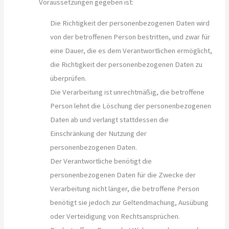
Voraussetzungen gegeben ist:
Die Richtigkeit der personenbezogenen Daten wird
von der betroffenen Person bestritten, und zwar für
eine Dauer, die es dem Verantwortlichen ermöglicht,
die Richtigkeit der personenbezogenen Daten zu
überprüfen.
Die Verarbeitung ist unrechtmäßig, die betroffene
Person lehnt die Löschung der personenbezogenen
Daten ab und verlangt stattdessen die
Einschränkung der Nutzung der
personenbezogenen Daten.
Der Verantwortliche benötigt die
personenbezogenen Daten für die Zwecke der
Verarbeitung nicht länger, die betroffene Person
benötigt sie jedoch zur Geltendmachung, Ausübung
oder Verteidigung von Rechtsansprüchen.