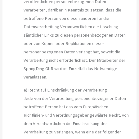
veröffentlichten personenbezogenen Daten
verarbeiten, darüber in Kenntnis zu setzen, dass die
betroffene Person von diesen anderen für die
Datenverarbeitung Verantwortlichen die Löschung
sämtlicher Links zu diesen personenbezogenen Daten
oder von Kopien oder Replikationen dieser
personenbezogenen Daten verlangt hat, soweit die
Verarbeitung nicht erforderlich ist. Der Mitarbeiter der
SpringDing GbR wird im Einzelfall das Notwendige
veranlassen.
e) Recht auf Einschränkung der Verarbeitung
Jede von der Verarbeitung personenbezogener Daten
betroffene Person hat das vom Europäischen
Richtlinien- und Verordnungsgeber gewährte Recht, von
dem Verantwortlichen die Einschränkung der
Verarbeitung zu verlangen, wenn eine der folgenden