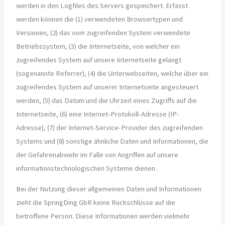
werden in den Logfiles des Servers gespeichert. Erfasst
werden können die (1) verwendeten Browsertypen und
Versionen, (2) das vom zugreifenden System verwendete
Betriebssystem, (3) die Internetseite, von welcher ein
zugreifendes System auf unsere Internetseite gelangt
(sogenannte Referrer), (4) die Unterwebseiten, welche über ein
zugreifendes System auf unserer Internetseite angesteuert
werden, (5) das Datum und die Uhrzeit eines Zugriffs auf die
Internetseite, (6) eine Internet-Protokoll-Adresse (IP-
Adresse), (7) der Internet-Service-Provider des zugreifenden
Systems und (8) sonstige ähnliche Daten und Informationen, die
der Gefahrenabwehr im Falle von Angriffen auf unsere
informationstechnologischen Systeme dienen.
Bei der Nutzung dieser allgemeinen Daten und Informationen
zieht die SpringDing GbR keine Rückschlüsse auf die
betroffene Person. Diese Informationen werden vielmehr