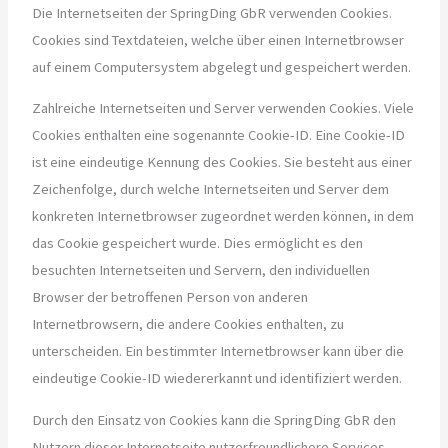
Die Internetseiten der SpringDing GbR verwenden Cookies.
Cookies sind Textdateien, welche über einen Internetbrowser
auf einem Computersystem abgelegt und gespeichert werden.
Zahlreiche Internetseiten und Server verwenden Cookies. Viele
Cookies enthalten eine sogenannte Cookie-ID. Eine Cookie-ID
ist eine eindeutige Kennung des Cookies. Sie besteht aus einer
Zeichenfolge, durch welche Internetseiten und Server dem
konkreten Internetbrowser zugeordnet werden können, in dem
das Cookie gespeichert wurde. Dies ermöglicht es den
besuchten Internetseiten und Servern, den individuellen
Browser der betroffenen Person von anderen
Internetbrowsern, die andere Cookies enthalten, zu
unterscheiden. Ein bestimmter Internetbrowser kann über die
eindeutige Cookie-ID wiedererkannt und identifiziert werden.
Durch den Einsatz von Cookies kann die SpringDing GbR den
Nutzern dieser Internetseite nutzerfreundlichere Services