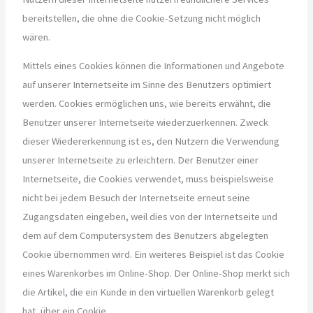
bereitstellen, die ohne die Cookie-Setzung nicht möglich
wären.
Mittels eines Cookies können die Informationen und Angebote
auf unserer Internetseite im Sinne des Benutzers optimiert
werden. Cookies ermöglichen uns, wie bereits erwähnt, die
Benutzer unserer Internetseite wiederzuerkennen. Zweck
dieser Wiedererkennung ist es, den Nutzern die Verwendung
unserer Internetseite zu erleichtern. Der Benutzer einer
Internetseite, die Cookies verwendet, muss beispielsweise
nicht bei jedem Besuch der Internetseite erneut seine
Zugangsdaten eingeben, weil dies von der Internetseite und
dem auf dem Computersystem des Benutzers abgelegten
Cookie übernommen wird. Ein weiteres Beispiel ist das Cookie
eines Warenkorbes im Online-Shop. Der Online-Shop merkt sich
die Artikel, die ein Kunde in den virtuellen Warenkorb gelegt
hat, über ein Cookie.