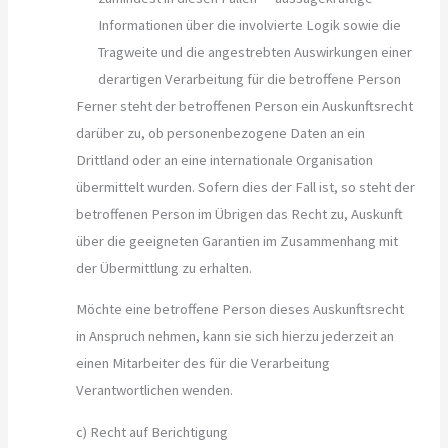
Informationen über die involvierte Logik sowie die
Tragweite und die angestrebten Auswirkungen einer
derartigen Verarbeitung für die betroffene Person
Ferner steht der betroffenen Person ein Auskunftsrecht
darüber zu, ob personenbezogene Daten an ein
Drittland oder an eine internationale Organisation
übermittelt wurden. Sofern dies der Fall ist, so steht der
betroffenen Person im Übrigen das Recht zu, Auskunft
über die geeigneten Garantien im Zusammenhang mit
der Übermittlung zu erhalten.
Möchte eine betroffene Person dieses Auskunftsrecht
in Anspruch nehmen, kann sie sich hierzu jederzeit an
einen Mitarbeiter des für die Verarbeitung
Verantwortlichen wenden.
c) Recht auf Berichtigung