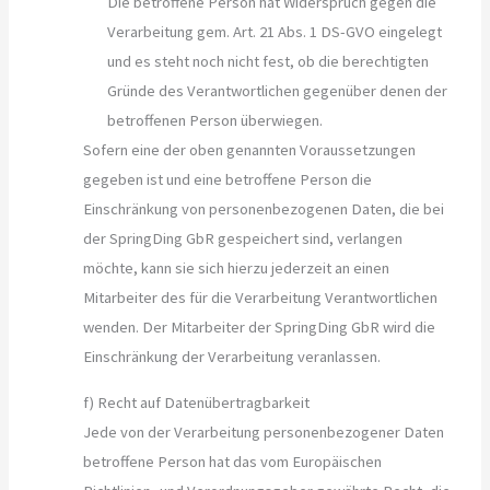
Die betroffene Person hat Widerspruch gegen die
Verarbeitung gem. Art. 21 Abs. 1 DS-GVO eingelegt
und es steht noch nicht fest, ob die berechtigten
Gründe des Verantwortlichen gegenüber denen der
betroffenen Person überwiegen.
Sofern eine der oben genannten Voraussetzungen
gegeben ist und eine betroffene Person die
Einschränkung von personenbezogenen Daten, die bei
der SpringDing GbR gespeichert sind, verlangen
möchte, kann sie sich hierzu jederzeit an einen
Mitarbeiter des für die Verarbeitung Verantwortlichen
wenden. Der Mitarbeiter der SpringDing GbR wird die
Einschränkung der Verarbeitung veranlassen.
f) Recht auf Datenübertragbarkeit
Jede von der Verarbeitung personenbezogener Daten
betroffene Person hat das vom Europäischen