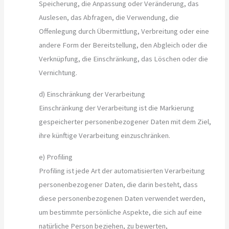
Speicherung, die Anpassung oder Veränderung, das
Auslesen, das Abfragen, die Verwendung, die
Offenlegung durch Übermittlung, Verbreitung oder eine
andere Form der Bereitstellung, den Abgleich oder die
Verknüpfung, die Einschränkung, das Löschen oder die
Vernichtung.
d) Einschränkung der Verarbeitung
Einschränkung der Verarbeitung ist die Markierung
gespeicherter personenbezogener Daten mit dem Ziel,
ihre künftige Verarbeitung einzuschränken.
e) Profiling
Profiling ist jede Art der automatisierten Verarbeitung
personenbezogener Daten, die darin besteht, dass
diese personenbezogenen Daten verwendet werden,
um bestimmte persönliche Aspekte, die sich auf eine
natürliche Person beziehen, zu bewerten,