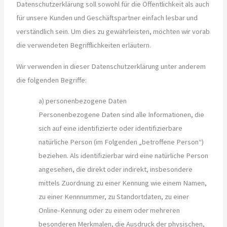
Datenschutzerklärung soll sowohl für die Öffentlichkeit als auch
für unsere Kunden und Geschäftspartner einfach lesbar und
verständlich sein. Um dies zu gewährleisten, möchten wir vorab
die verwendeten Begrifflichkeiten erläutern.
Wir verwenden in dieser Datenschutzerklärung unter anderem
die folgenden Begriffe:
a) personenbezogene Daten
Personenbezogene Daten sind alle Informationen, die
sich auf eine identifizierte oder identifizierbare
natürliche Person (im Folgenden „betroffene Person“)
beziehen. Als identifizierbar wird eine natürliche Person
angesehen, die direkt oder indirekt, insbesondere
mittels Zuordnung zu einer Kennung wie einem Namen,
zu einer Kennnummer, zu Standortdaten, zu einer
Online-Kennung oder zu einem oder mehreren
besonderen Merkmalen, die Ausdruck der physischen,