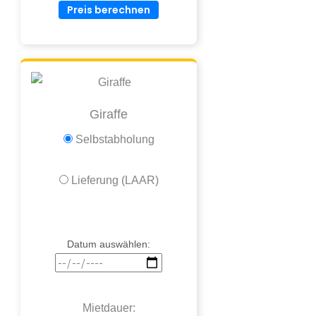
Preis berechnen
Giraffe
Selbstabholung
Lieferung (LAAR)
Datum auswählen:
Mietdauer: