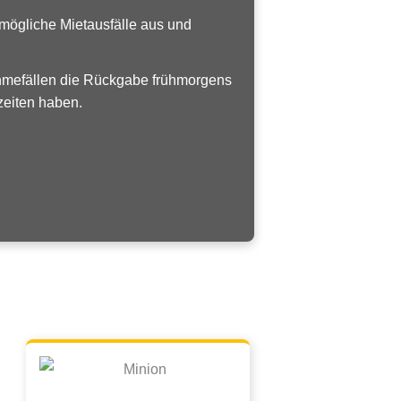
mögliche Mietausfälle aus und
hmefällen die Rückgabe frühmorgens
zeiten haben.