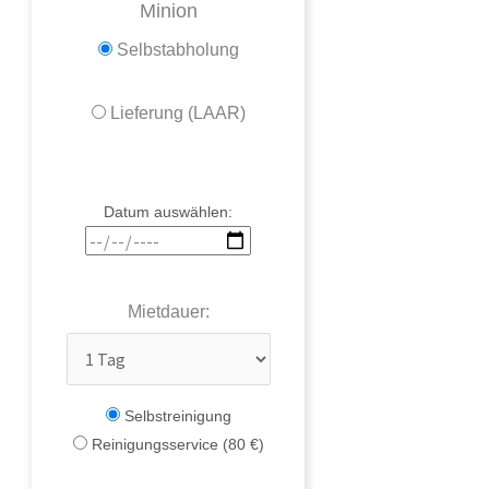
Minion
Selbstabholung
Lieferung (LAAR)
Datum auswählen:
Mietdauer:
Selbstreinigung
Reinigungsservice (80 €)