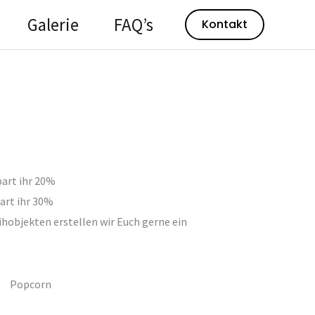
Galerie
FAQ’s
Kontakt
part ihr 20%
art ihr 30%
hobjekten erstellen wir Euch gerne ein
Popcorn