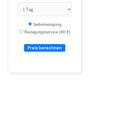
Selbstreinigung
Reinigungsservice (80 €)
Preis berechnen