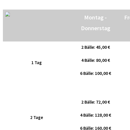
Montag -
Fr
Donnerstag
2 Bälle: 45,00 €
4 Bälle: 80,00 €
1 Tag
6 Bälle: 100,00 €
2 Bälle: 72,00 €
4 Bälle: 128,00 €
2 Tage
6 Bälle: 160,00 €