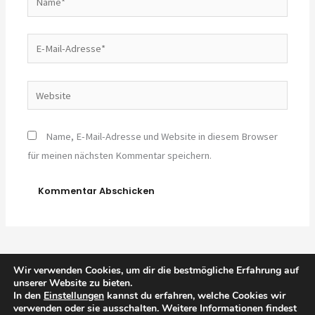
E-
Mail-
Adresse*
Website
Name, E-Mail-Adresse und Website in diesem Browser
für meinen nächsten Kommentar speichern.
Wir verwenden Cookies, um dir die bestmögliche Erfahrung auf
unserer Website zu bieten.
In den
Einstellungen
kannst du erfahren, welche Cookies wir
verwenden oder sie ausschalten. Weitere Informationen findest