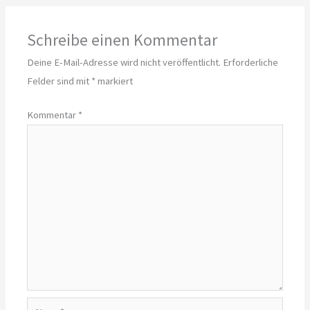
Schreibe einen Kommentar
Deine E-Mail-Adresse wird nicht veröffentlicht.
Erforderliche
Felder sind mit
*
markiert
Kommentar
*
Name*